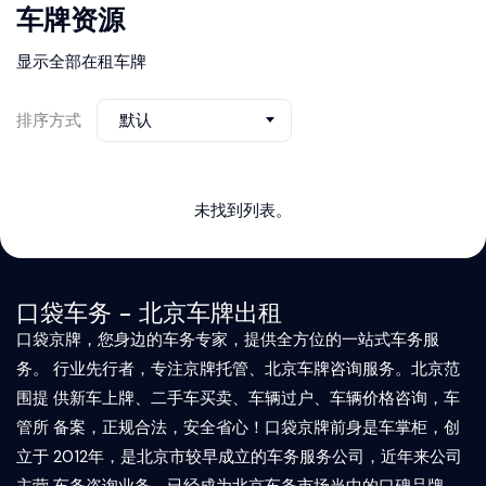
车牌资源
显示全部在租车牌
排序方式
默认
未找到列表。
口袋车务 - 北京车牌出租
口袋京牌，您身边的车务专家，提供全方位的一站式车务服
务。 行业先行者，专注京牌托管、北京车牌咨询服务。北京范
围提 供新车上牌、二手车买卖、车辆过户、车辆价格咨询，车
管所 备案，正规合法，安全省心！口袋京牌前身是车掌柜，创
立于 2012年，是北京市较早成立的车务服务公司，近年来公司