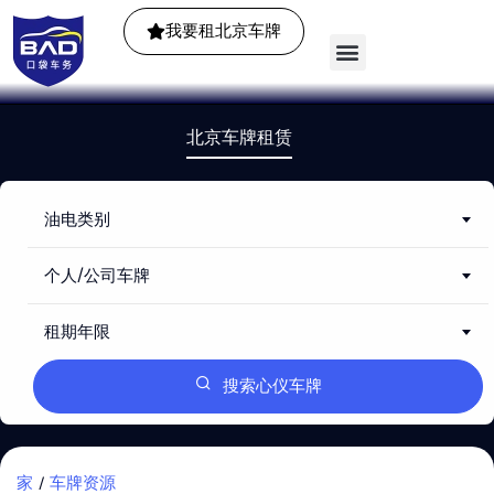
我要租北京车牌
北京车牌租赁
油电类别
个人/公司车牌
租期年限
搜索心仪车牌
家
车牌资源