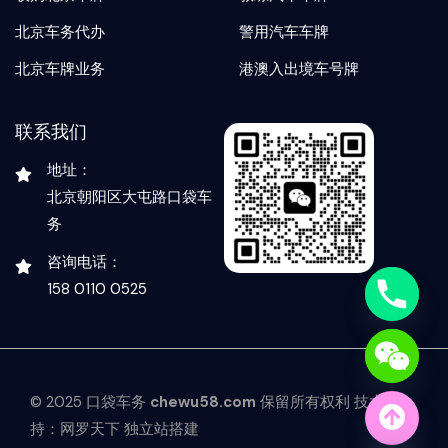
北京车务代办
警用汽车车牌
北京车牌业务
港澳入出境车号牌
联系我们
地址：
北京朝阳区大屯路口袋车
务
咨询电话：
158 0110 0525
© 2025
口袋车务
chewu58.com
保留所有权利 技术支
chaty
持：
网罗天下
独立站搭建
Hide