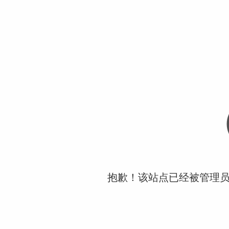
抱歉！该站点已经被管理