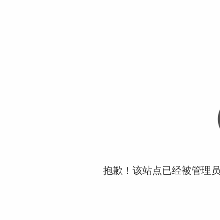
抱歉！该站点已经被管理